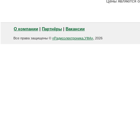
Цены являются о
О компании
|
Партнёры
|
Вакансии
Все права защищены ©
«Радиоэлектроника.УФА»
, 2026