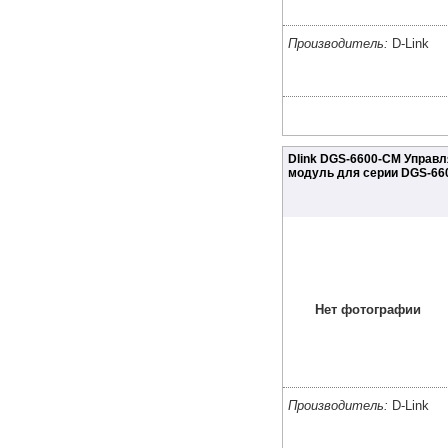
Производитель:
D-Link
Dlink DGS-6600-CM Управ
модуль для серии DGS-66
Нет фотографии
Производитель:
D-Link