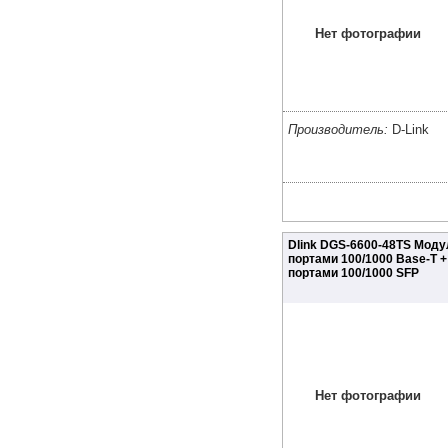
Нет фотографии
Производитель:
D-Link
Dlink DGS-6600-48TS Моду
портами 100/1000 Base-T +
портами 100/1000 SFP
Нет фотографии