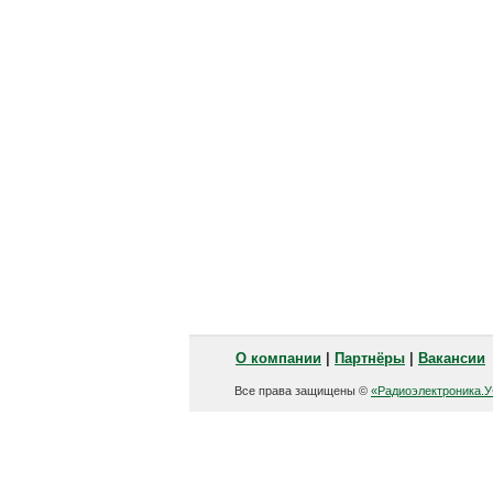
О компании
|
Партнёры
|
Вакансии
Все права защищены ©
«Радиоэлектроника.