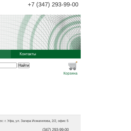
+7 (347) 293-99-00
Контакты
Корзина
с: г. Уфа, ул. Загира Исмагилова, 2/2, офис 5
(347) 293-99-00