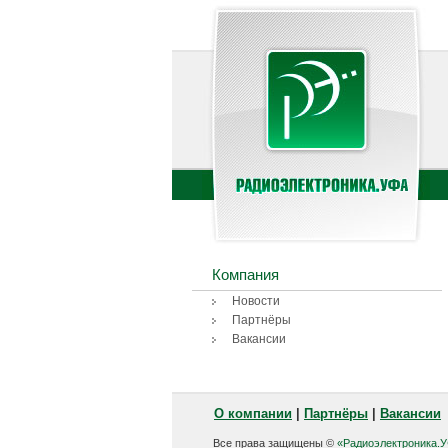
Компания
Новости
Партнёры
Вакансии
О компании
|
Партнёры
|
Вакансии
Все права защищены ©
«Радиоэлектроника.