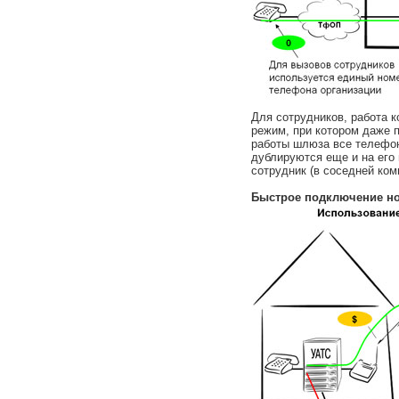
Для сотрудников, работа 
режим, при котором даже п
работы шлюза все телефо
дублируются еще и на его
сотрудник (в соседней ком
Быстрое подключение но