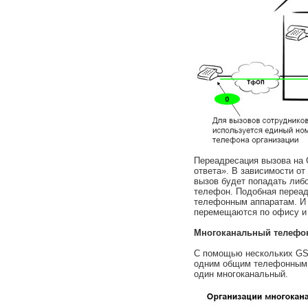
Переадресация вызова на 
ответа». В зависимости от 
вызов будет попадать либ
телефон. Подобная переад
телефонным аппаратам. И 
перемещаются по офису и 
Многоканальный телефо
С помощью нескольких GS
одним общим телефонным 
один многоканальный.