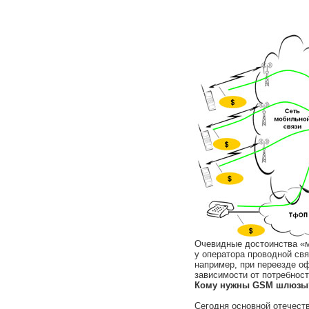
Очевидные достоинства «м
у оператора проводной свя
например, при переезде оф
зависимости от потребност
Кому нужны GSM шлюзы
Сегодня основной отечест