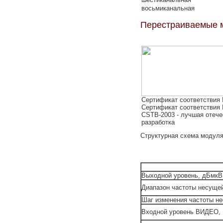
восьмиканальная
Перестраиваемые 
Сертификат соответствия
Сертификат соответствия
CSTB-2003 - лучшая отече
разработка
Структурная схема модулят
Выходной уровень, дБмкВ
Диапазон частоты несуще
Шаг изменения частоты н
Входной уровень ВИДЕО,