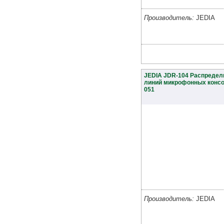
Производитель:
JEDIA
JEDIA JDR-104 Распредел
линий микрофонных консо
051
Производитель:
JEDIA