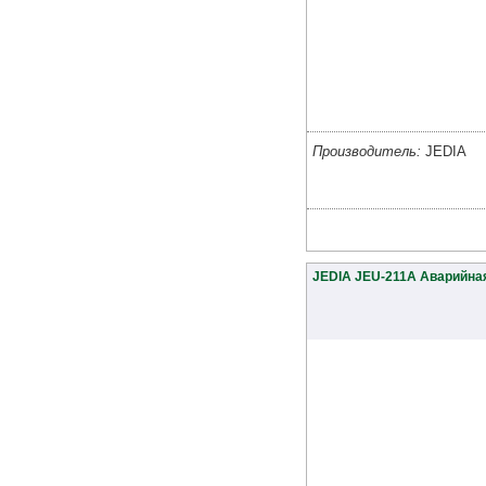
Производитель:
JEDIA
JEDIA JEU-211A Аварийна