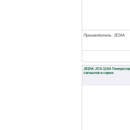
Производитель:
JEDIA
JEDIA JCS-110A Генерато
сигналов и сирен