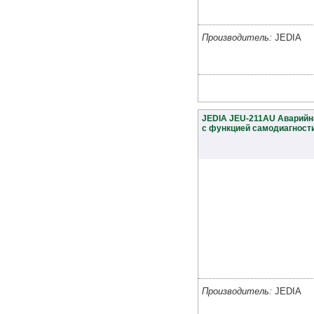
Производитель:
JEDIA
JEDIA JEU-211AU Аварийн
с функцией самодиагност
Производитель:
JEDIA