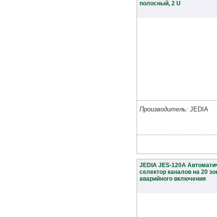
полосный, 2 U
Производитель:
JEDIA
JEDIA JES-120A Автомати
селектор каналов на 20 зо
аварийного включения