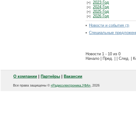
2023 Год
2024 Год
2025 Год
2026 Год
Новости и события
(3)
Специальные предложе
Новости 1 - 10 из 0
Начало | Пред. | | След. | 
О компании
|
Партнёры
|
Вакансии
Все права защищены ©
«Радиоэлектроника.УФА»
, 2026