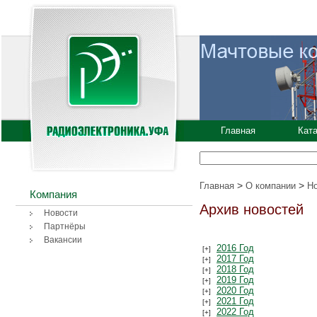
Главная
Кат
>
>
Главная
О компании
Н
Компания
Архив новостей
Новости
Партнёры
Вакансии
2016 Год
2017 Год
2018 Год
2019 Год
2020 Год
2021 Год
2022 Год