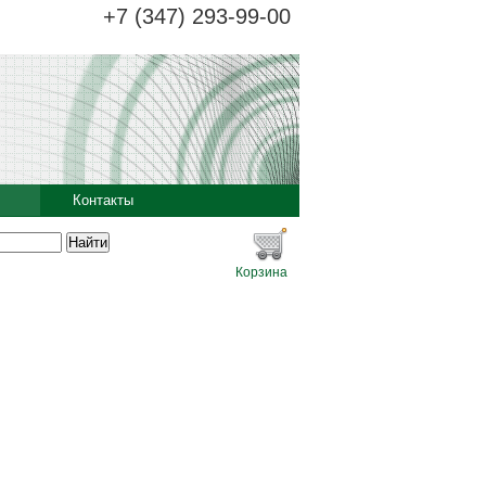
+7 (347) 293-99-00
Контакты
Корзина