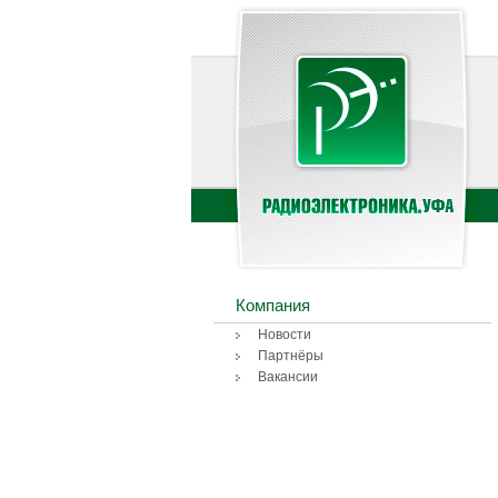
Компания
Новости
Партнёры
Вакансии