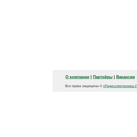
О компании
|
Партнёры
|
Вакансии
Все права защищены ©
«Радиоэлектроника.