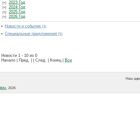
2023 Год
2024 Год
2025 Год
2026 Год
Новости и события
(3)
Специальные предложения
(5)
Новости 1 - 10 из 0
Начало | Пред. | | След. | Конец
|
Все
Наш адре
УФА»
, 2026