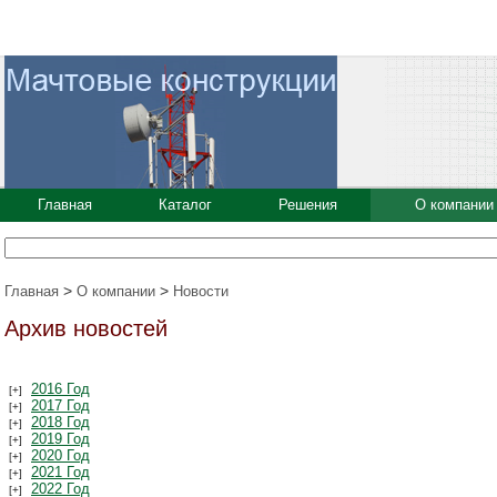
Главная
Каталог
Решения
О компании
>
>
Главная
О компании
Новости
Архив новостей
2016 Год
2017 Год
2018 Год
2019 Год
2020 Год
2021 Год
2022 Год