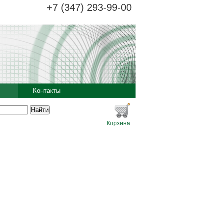
+7 (347) 293-99-00
Контакты
Корзина