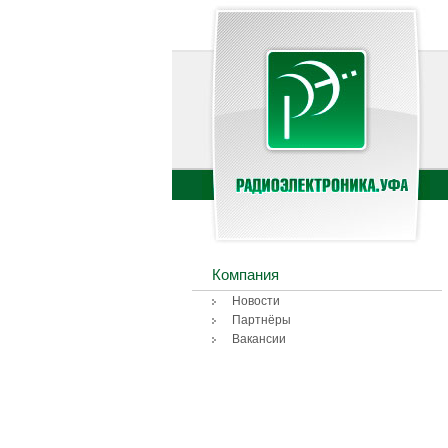
Компания
Новости
Партнёры
Вакансии