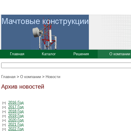
Главная
Каталог
Решения
О компании
>
>
Главная
О компании
Новости
Архив новостей
2016 Год
2017 Год
2018 Год
2019 Год
2020 Год
2021 Год
2022 Год