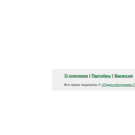
О компании
|
Партнёры
|
Вакансии
Все права защищены ©
«Радиоэлектроника.