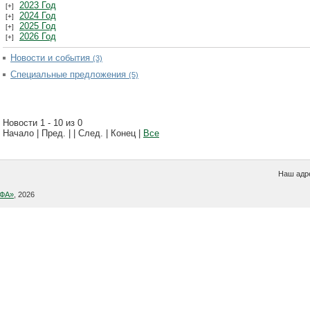
2023 Год
2024 Год
2025 Год
2026 Год
Новости и события
(3)
Специальные предложения
(5)
Новости 1 - 10 из 0
Начало | Пред. | | След. | Конец
|
Все
Наш адре
УФА»
, 2026