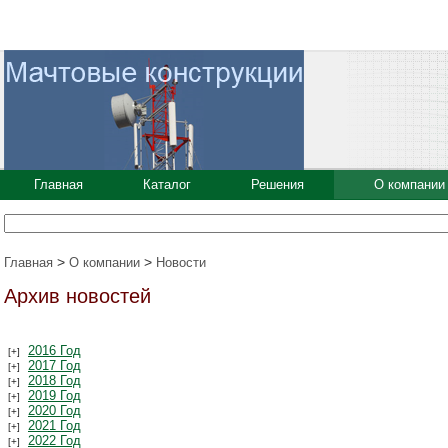
Главная
Каталог
Решения
О компании
>
>
Главная
О компании
Новости
Архив новостей
2016 Год
2017 Год
2018 Год
2019 Год
2020 Год
2021 Год
2022 Год