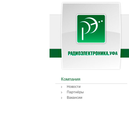
Компания
Новости
Партнёры
Вакансии