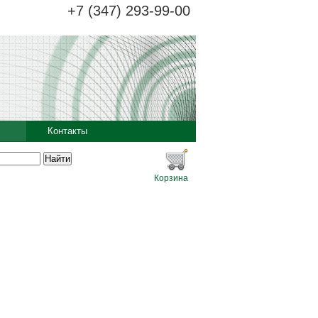
+7 (347) 293-99-00
Контакты
Корзина