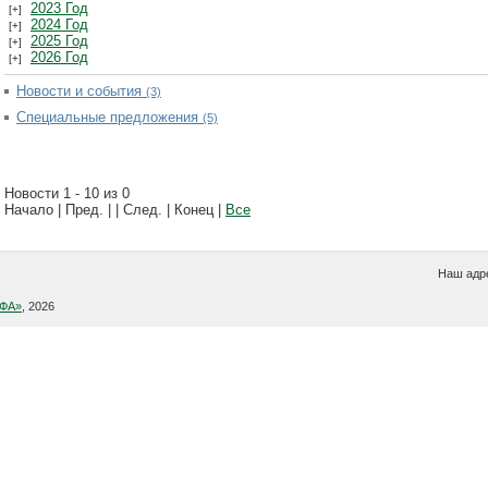
2023 Год
2024 Год
2025 Год
2026 Год
Новости и события
(3)
Специальные предложения
(5)
Новости 1 - 10 из 0
Начало | Пред. | | След. | Конец
|
Все
Наш адре
УФА»
, 2026