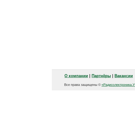
О компании
|
Партнёры
|
Вакансии
Все права защищены ©
«Радиоэлектроника.